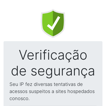
Verificação
de segurança
Seu IP fez diversas tentativas de
acessos suspeitos a sites hospedados
conosco.