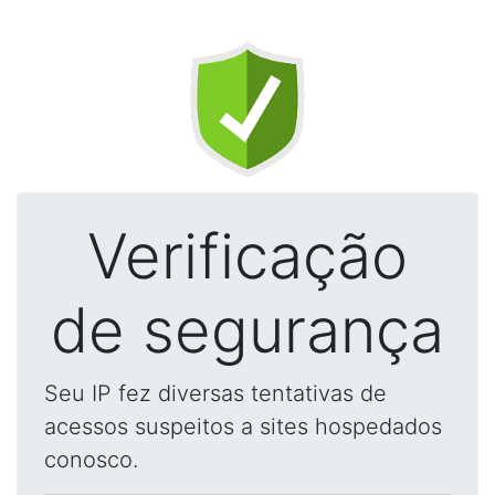
Verificação
de segurança
Seu IP fez diversas tentativas de
acessos suspeitos a sites hospedados
conosco.