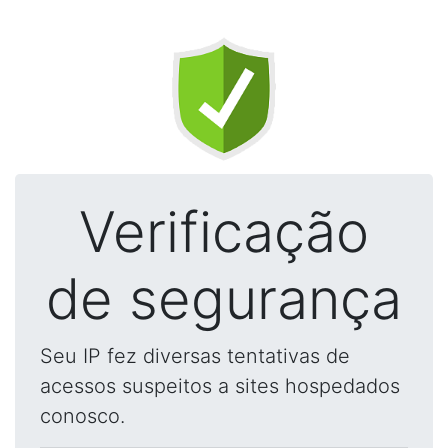
Verificação
de segurança
Seu IP fez diversas tentativas de
acessos suspeitos a sites hospedados
conosco.