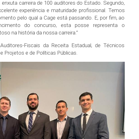
 enxuta carreira de 100 auditores do Estado. Segundo,
lente experiência e maturidade profissional. Temos
mento pelo qual a Cage está passando. E, por fim, ao
cimento do concurso, esta posse representa o
so na história da nossa carreira.”
ditores-Fiscais da Receita Estadual, de Técnicos
e Projetos e de Políticas Públicas.