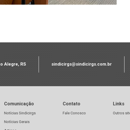
to Alegre, RS
sindicirgs@sindicirgs.com.br
Comunicação
Contato
Links
Notícias Sindicirgs
Fale Conosco
Outros sit
Notícias Gerais