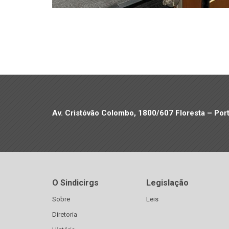
Av. Cristóvão Colombo, 1800/607 Floresta – Por
O Sindicirgs
Legislação
Sobre
Leis
Diretoria