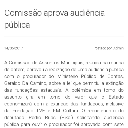
Comissão aprova audiência
pública
14/06/2017
Postado por: Admin
A Comissão de Assuntos Municipais, reunida na manhã
de ontem, aprovou a realização de uma audiência pública
com o procurador do Ministério Público de Contas,
Geraldo Da Camino, sobre a lei que permitiu a extinção
das fundações estaduais. A polêmica em torno do
assunto gira em torno do valor que o Estado
economizará com a extinção das fundações, inclusive
da Fundação TVE e FM Cultura. O requerimento do
deputado Pedro Ruas (PSol) solicitando audiência
pública para ouvir o procurador foi aprovado com sete