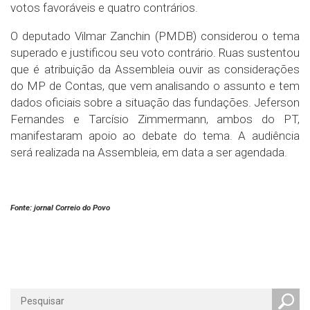
votos favoráveis e quatro contrários.
O deputado Vilmar Zanchin (PMDB) considerou o tema
superado e justificou seu voto contrário. Ruas sustentou
que é atribuição da Assembleia ouvir as considerações
do MP de Contas, que vem analisando o assunto e tem
dados oficiais sobre a situação das fundações. Jeferson
Fernandes e Tarcísio Zimmermann, ambos do PT,
manifestaram apoio ao debate do tema. A audiência
será realizada na Assembleia, em data a ser agendada.
.
Fonte: jornal Correio do Povo