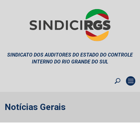
SINDICATO DOS AUDITORES DO ESTADO DO CONTROLE
INTERNO DO RIO GRANDE DO SUL
Notícias Gerais