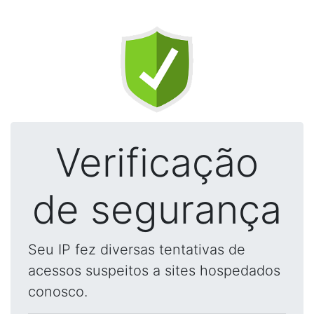
Verificação
de segurança
Seu IP fez diversas tentativas de
acessos suspeitos a sites hospedados
conosco.