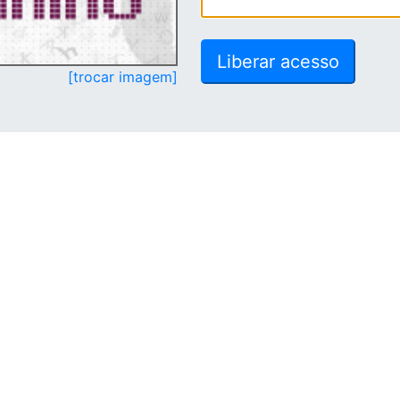
[trocar imagem]