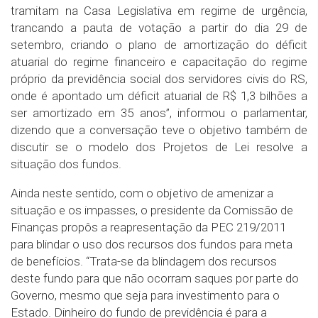
tramitam na Casa Legislativa em regime de urgência,
trancando a pauta de votação a partir do dia 29 de
setembro, criando o plano de amortização do déficit
atuarial do regime financeiro e capacitação do regime
próprio da previdência social dos servidores civis do RS,
onde é apontado um déficit atuarial de R$ 1,3 bilhões a
ser amortizado em 35 anos”, informou o parlamentar,
dizendo que a conversação teve o objetivo também de
discutir se o modelo dos Projetos de Lei resolve a
situação dos fundos.
Ainda neste sentido, com o objetivo de amenizar a
situação e os impasses, o presidente da Comissão de
Finanças propôs a reapresentação da PEC 219/2011
para blindar o uso dos recursos dos fundos para meta
de benefícios. “Trata-se da blindagem dos recursos
deste fundo para que não ocorram saques por parte do
Governo, mesmo que seja para investimento para o
Estado. Dinheiro do fundo de previdência é para a