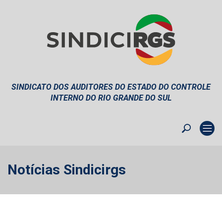
SINDICATO DOS AUDITORES DO ESTADO DO CONTROLE
INTERNO DO RIO GRANDE DO SUL
Notícias Sindicirgs