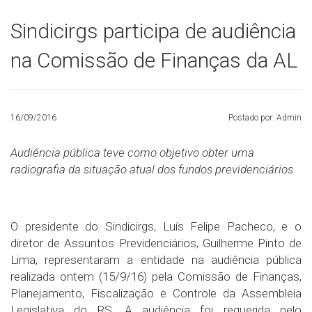
Sindicirgs participa de audiência
na Comissão de Finanças da AL
16/09/2016
Postado por: Admin
Audiência pública teve como objetivo obter uma
radiografia da situação atual dos fundos previdenciários.
O presidente do Sindicirgs, Luís Felipe Pacheco, e o
diretor de Assuntos Previdenciários, Guilherme Pinto de
Lima, representaram a entidade na audiência pública
realizada ontem (15/9/16) pela Comissão de Finanças,
Planejamento, Fiscalização e Controle da Assembleia
Legislativa do RS. A audiência foi requerida pelo