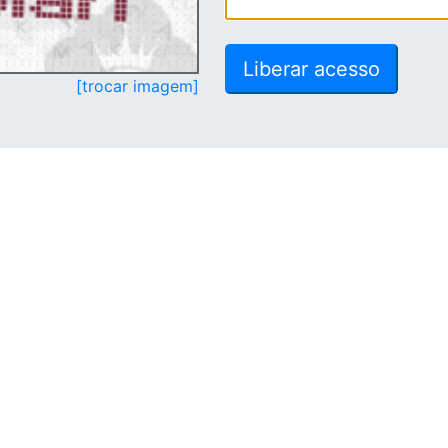
[trocar imagem]