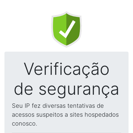
Verificação
de segurança
Seu IP fez diversas tentativas de
acessos suspeitos a sites hospedados
conosco.