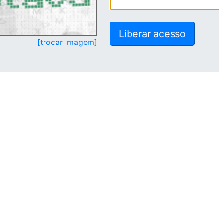
[trocar imagem]