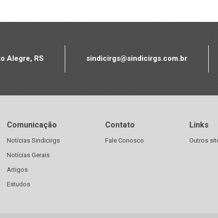
to Alegre, RS
sindicirgs@sindicirgs.com.br
Comunicação
Contato
Links
Notícias Sindicirgs
Fale Conosco
Outros sit
Notícias Gerais
Artigos
Estudos