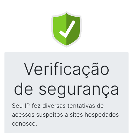
Verificação
de segurança
Seu IP fez diversas tentativas de
acessos suspeitos a sites hospedados
conosco.