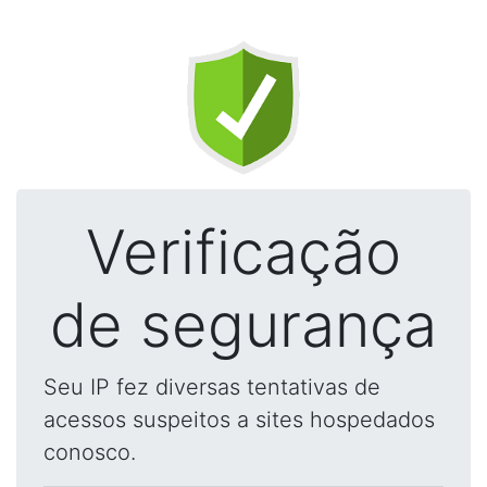
Verificação
de segurança
Seu IP fez diversas tentativas de
acessos suspeitos a sites hospedados
conosco.