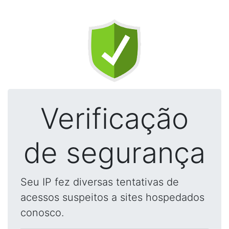
Verificação
de segurança
Seu IP fez diversas tentativas de
acessos suspeitos a sites hospedados
conosco.