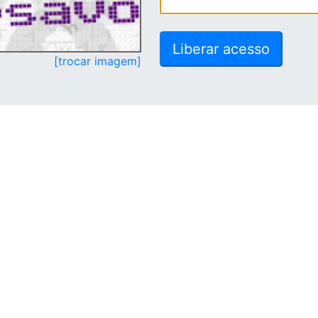
[trocar imagem]