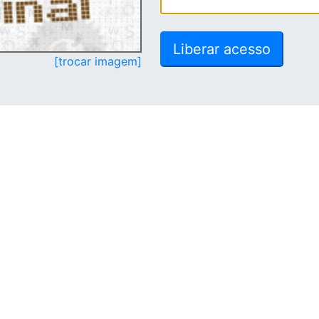
[trocar imagem]