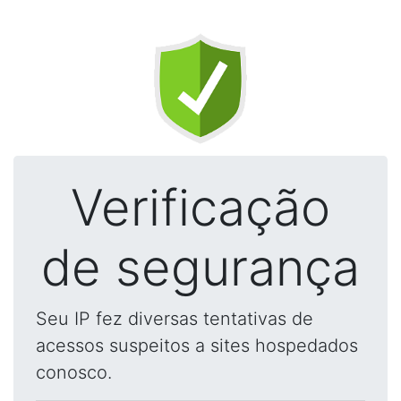
Verificação
de segurança
Seu IP fez diversas tentativas de
acessos suspeitos a sites hospedados
conosco.