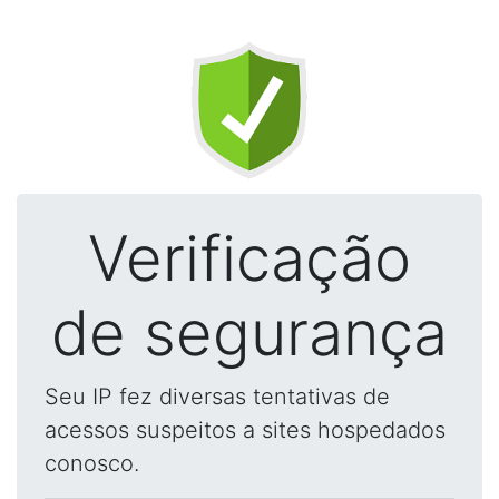
Verificação
de segurança
Seu IP fez diversas tentativas de
acessos suspeitos a sites hospedados
conosco.