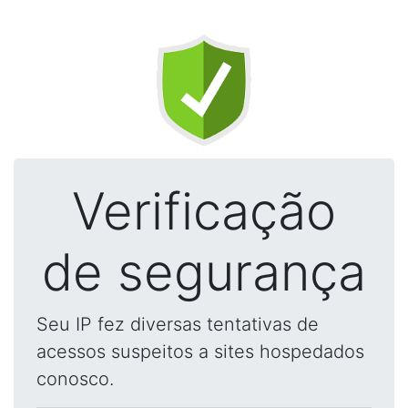
Verificação
de segurança
Seu IP fez diversas tentativas de
acessos suspeitos a sites hospedados
conosco.