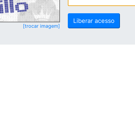
[trocar imagem]